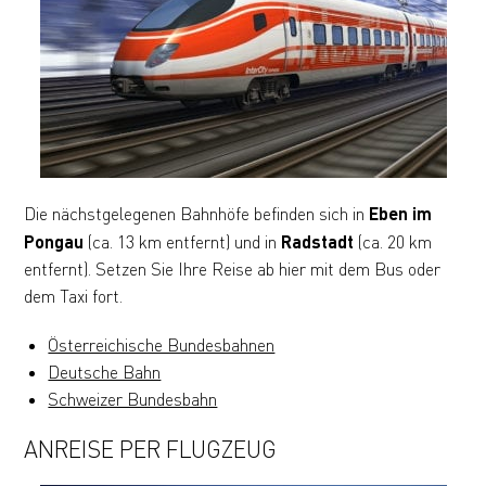
Die nächstgelegenen Bahnhöfe befinden sich in
Eben im
Pongau
(ca. 13 km entfernt) und in
Radstadt
(ca. 20 km
entfernt). Setzen Sie Ihre Reise ab hier mit dem Bus oder
dem Taxi fort.
Österreichische Bundesbahnen
Deutsche Bahn
Schweizer Bundesbahn
ANREISE PER FLUGZEUG