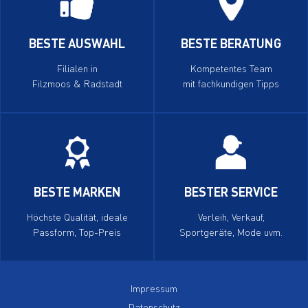
BESTE AUSWAHL
BESTE BERATUNG
Filialen in
Kompetentes Team
Filzmoos & Radstadt
mit fachkundigen Tipps
BESTE MARKEN
BESTER SERVICE
Höchste Qualität, ideale
Verleih, Verkauf,
Passform, Top-Preis
Sportgeräte, Mode uvm.
Impressum
Datenschutz