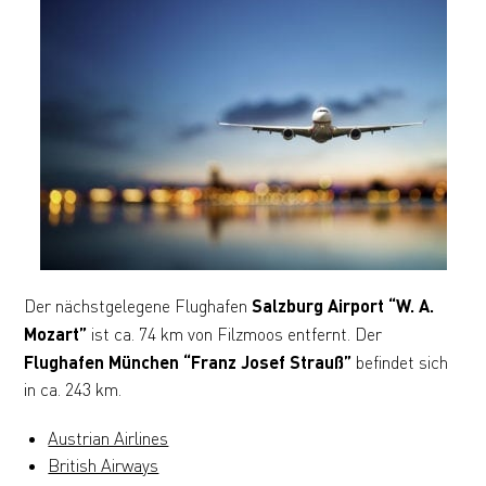
Der nächstgelegene Flughafen
Salzburg Airport “W. A.
Mozart”
ist ca. 74 km von Filzmoos entfernt. Der
Flughafen München “Franz Josef Strauß”
befindet sich
in ca. 243 km.
Austrian Airlines
British Airways