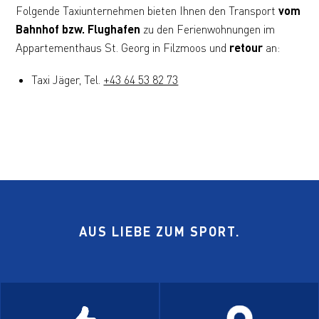
Folgende Taxiunternehmen bieten Ihnen den Transport
vom
Bahnhof bzw. Flughafen
zu den Ferienwohnungen im
Appartementhaus St. Georg in Filzmoos und
retour
an:
Taxi Jäger, Tel.
+43 64 53 82 73
AUS LIEBE ZUM SPORT.