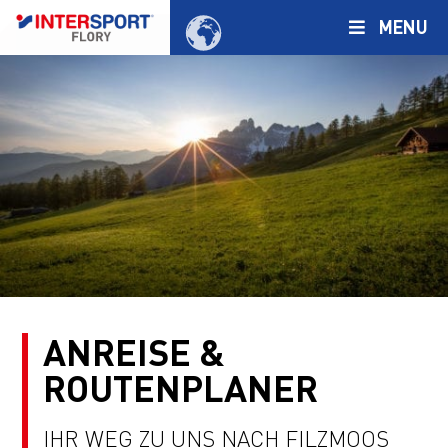
MENU
ANREISE &
ROUTENPLANER
IHR WEG ZU UNS NACH FILZMOOS