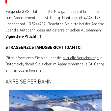
Folgende GPS-Daten für Ihr Navigationsgerät bringen Sie
zum Appartementhaus St. Georg: Breitengrad: 47.435198,
Längengrad: 13.5244232. Beachten Sie bitte bei der Anreise
über die Autobahn, dass auf österreichischen Autobahnen
Vignetten-Pflicht
gilt!
STRASSENZUSTANDSBERICHT (ÖAMTC)
Bitte informieren Sie sich über die
aktuelle Verkehrslage
in
Österreich, damit Sie sicher im Appartementhaus St. Georg
in Filzmoos ankommen.
ANREISE PER BAHN